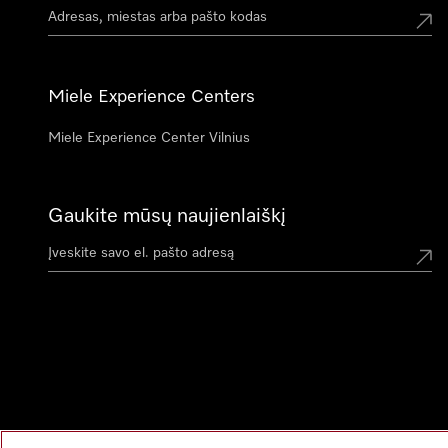
Miele Experience Centers
Miele Experience Center Vilnius
Gaukite mūsų naujienlaiškį