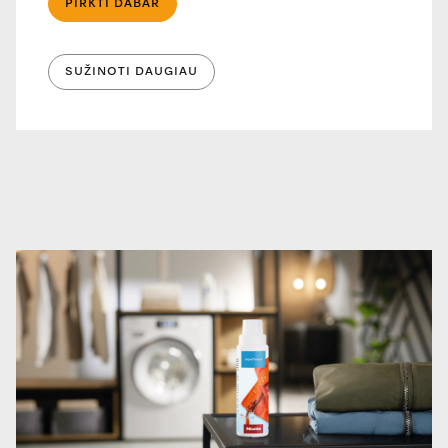
PIRKTI DABAR
SUŽINOTI DAUGIAU