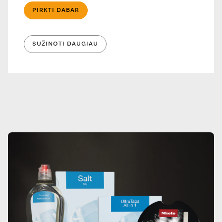
PIRKTI DABAR
SUŽINOTI DAUGIAU