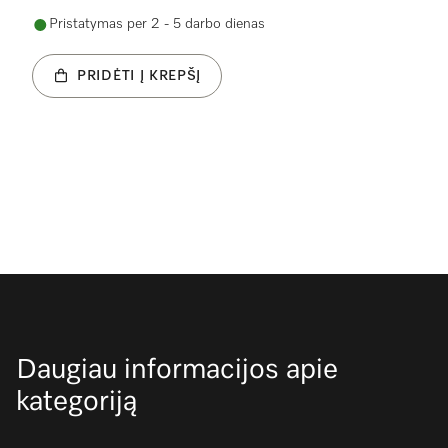
Pristatymas per 2 - 5 darbo dienas
PRIDĖTI Į KREPŠĮ
Daugiau informacijos apie
kategoriją