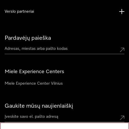
Verslo partneriai
Pardavėjų paieška
Miele Experience Centers
Miele Experience Center Vilnius
Gaukite mūsų naujienlaiškį