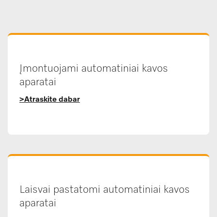
Įmontuojami automatiniai kavos
aparatai
>Atraskite dabar
Laisvai pastatomi automatiniai kavos
aparatai