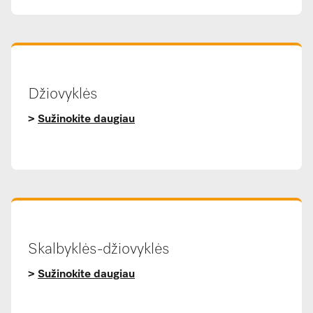
Džiovyklės
>
Sužinokite daugiau
Skalbyklės-džiovyklės
>
Sužinokite daugiau