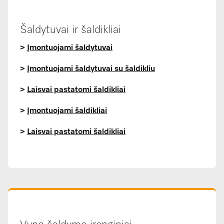
Šaldytuvai ir šaldikliai
>
Įmontuojami šaldytuvai
>
Įmontuojami šaldytuvai su šaldikliu
>
Laisvai pastatomi šaldikliai
>
Įmontuojami šaldikliai
>
Laisvai pastatomi šaldikliai