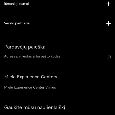
Išmanieji namai
Verslo partneriai
Pardavėjų paieška
Miele Experience Centers
Miele Experience Center Vilnius
Gaukite mūsų naujienlaiškį