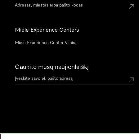
Miele Experience Centers
Miele Experience Center Vilnius
Gaukite mūsų naujienlaiškį