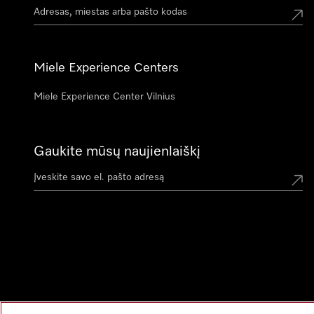
Miele Experience Centers
Miele Experience Center Vilnius
Gaukite mūsų naujienlaiškį