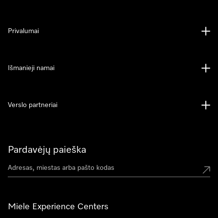
Privalumai
Išmanieji namai
Verslo partneriai
Pardavėjų paieška
Miele Experience Centers